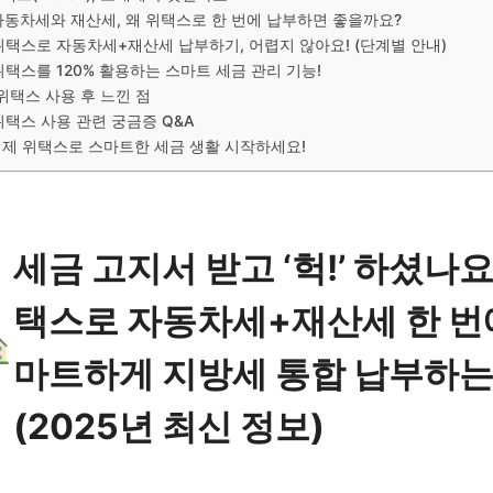
자동차세와 재산세, 왜 위택스로 한 번에 납부하면 좋을까요?
위택스로 자동차세+재산세 납부하기, 어렵지 않아요! (단계별 안내)
위택스를 120% 활용하는 스마트 세금 관리 기능!
 위택스 사용 후 느낀 점
위택스 사용 관련 궁금증 Q&A
제 위택스로 스마트한 세금 생활 시작하세요!
세금 고지서 받고 ‘헉!’ 하셨나요
택스로 자동차세+재산세 한 번
마트하게 지방세 통합 납부하는
(2025년 최신 정보)