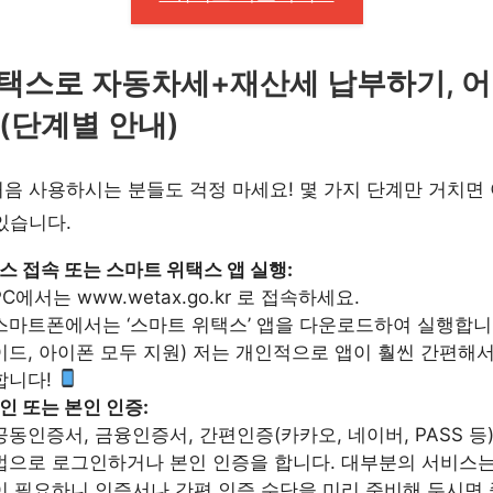
택스로 자동차세+재산세 납부하기, 어
 (단계별 안내)
음 사용하시는 분들도 걱정 마세요! 몇 가지 단계만 거치면
있습니다.
스 접속 또는 스마트 위택스 앱 실행:
PC에서는 www.wetax.go.kr 로 접속하세요.
스마트폰에서는 ‘스마트 위택스’ 앱을 다운로드하여 실행합니다
이드, 아이폰 모두 지원) 저는 개인적으로 앱이 훨씬 간편해서
합니다!
인 또는 본인 인증:
공동인증서, 금융인증서, 간편인증(카카오, 네이버, PASS 등)
법으로 로그인하거나 본인 인증을 합니다. 대부분의 서비스는
이 필요하니 인증서나 간편 인증 수단을 미리 준비해 두시면 