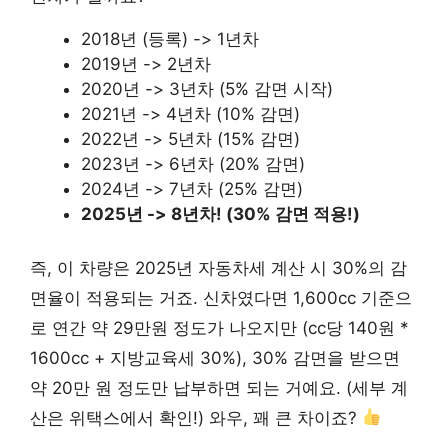
2018년 (등록) -> 1년차
2019년 -> 2년차
2020년 -> 3년차 (5% 감면 시작)
2021년 -> 4년차 (10% 감면)
2022년 -> 5년차 (15% 감면)
2023년 -> 6년차 (20% 감면)
2024년 -> 7년차 (25% 감면)
2025년 -> 8년차! (30% 감면 적용!)
즉, 이 차량은 2025년 자동차세 계산 시 30%의 감
면율이 적용되는 거죠. 신차였다면 1,600cc 기준으
로 연간 약 29만원 정도가 나오지만 (cc당 140원 *
1600cc + 지방교육세 30%), 30% 감면을 받으면
약 20만 원 정도만 납부하면 되는 거예요. (세부 계
산은 위택스에서 확인!) 와우, 꽤 큰 차이죠?