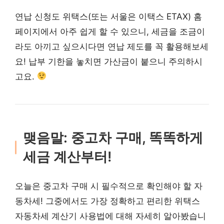
연납 신청도 위택스(또는 서울은 이택스 ETAX) 홈
페이지에서 아주 쉽게 할 수 있으니, 세금을 조금이
라도 아끼고 싶으시다면 연납 제도를 꼭 활용해보세
요! 납부 기한을 놓치면 가산금이 붙으니 주의하시
고요.
맺음말: 중고차 구매, 똑똑하게
세금 계산부터!
오늘은 중고차 구매 시 필수적으로 확인해야 할 자
동차세! 그중에서도 가장 정확하고 편리한 위택스
자동차세 계산기 사용법에 대해 자세히 알아봤습니