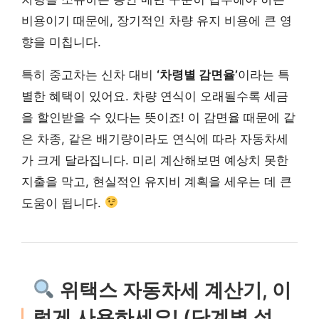
비용이기 때문에, 장기적인 차량 유지 비용에 큰 영
향을 미칩니다.
특히 중고차는 신차 대비
‘차령별 감면율’
이라는 특
별한 혜택이 있어요. 차량 연식이 오래될수록 세금
을 할인받을 수 있다는 뜻이죠! 이 감면율 때문에 같
은 차종, 같은 배기량이라도 연식에 따라 자동차세
가 크게 달라집니다. 미리 계산해보면 예상치 못한
지출을 막고, 현실적인 유지비 계획을 세우는 데 큰
도움이 됩니다.
위택스 자동차세 계산기, 이
렇게 사용하세요! (단계별 설