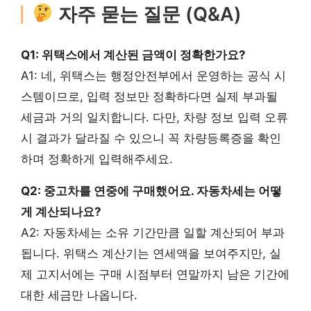
자주 묻는 질문 (Q&A)
Q1: 위택스에서 계산된 금액이 정확한가요?
A1: 네, 위택스는 행정안전부에서 운영하는 공식 시
스템이므로, 입력 정보만 정확하다면 실제 부과될
세금과 거의 일치합니다. 다만, 차량 정보 입력 오류
시 결과가 달라질 수 있으니 꼭 차량등록증을 확인
하며 정확하게 입력해주세요.
Q2: 중고차를 연중에 구매했어요. 자동차세는 어떻
게 계산되나요?
A2: 자동차세는 소유 기간만큼 일할 계산되어 부과
됩니다. 위택스 계산기는 연세액을 보여주지만, 실
제 고지서에는 구매 시점부터 연말까지 남은 기간에
대한 세금만 나옵니다.