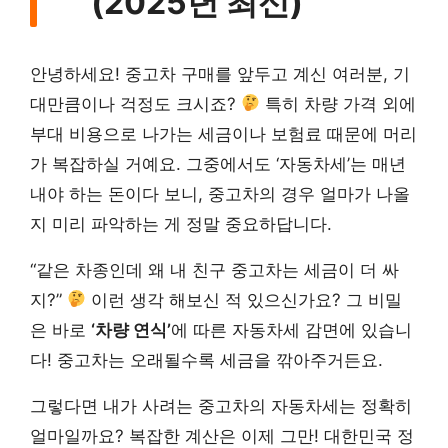
(2025년 최신)
안녕하세요! 중고차 구매를 앞두고 계신 여러분, 기
대만큼이나 걱정도 크시죠?
특히 차량 가격 외에
부대 비용으로 나가는 세금이나 보험료 때문에 머리
가 복잡하실 거예요. 그중에서도 ‘자동차세’는 매년
내야 하는 돈이다 보니, 중고차의 경우 얼마가 나올
지 미리 파악하는 게 정말 중요하답니다.
“같은 차종인데 왜 내 친구 중고차는 세금이 더 싸
지?”
이런 생각 해보신 적 있으신가요? 그 비밀
은 바로
‘차량 연식’
에 따른 자동차세 감면에 있습니
다! 중고차는 오래될수록 세금을 깎아주거든요.
그렇다면 내가 사려는 중고차의 자동차세는 정확히
얼마일까요? 복잡한 계산은 이제 그만! 대한민국 정