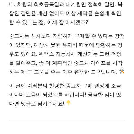
다. 차량의 최초등록일과 배기량만 정확히 알면, 복
잡한 감면율 계산 없이도 예상 세액을 손쉽게 확인
할 수 있다는 점, 이제 잘 아시겠죠?
중고차는 신차보다 저렴하게 구매할 수 있다는 장점
이 있지만, 예상치 못한 유지비 때문에 당황하는 경
우도 있어요. 위택스 자동차세 계산기는 그런 걱정
을 덜어주고, 좀 더 계획적인 중고차 라이프를 시작
하는 데 큰 도움을 주는 아주 유용한 도구입니다.
이 글이 여러분의 현명한 중고차 구매 결정에 조금
이나마 도움이 되었기를 바랍니다! 궁금한 점이 있
다면 댓글로 남겨주세요!