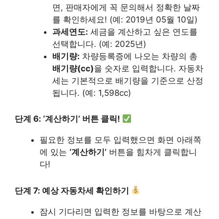
면, 판매자에게 꼭 문의해서 정확한 날짜
를 확인하세요! (예: 2019년 05월 10일)
과세연도:
세금을 계산하고 싶은 연도를
선택합니다. (예: 2025년)
배기량:
차량등록증에 나오는 차량의 총
배기량(cc)
을 숫자로 입력합니다. 자동차
세는 기본적으로 배기량을 기준으로 산정
됩니다. (예: 1,598cc)
단계 6: ‘계산하기’ 버튼 클릭!
필요한 정보를 모두 입력했으면 화면 아래쪽
에 있는
‘계산하기’
버튼을 힘차게 클릭합니
다!
단계 7: 예상 자동차세 확인하기
잠시 기다리면 입력한 정보를 바탕으로 계산