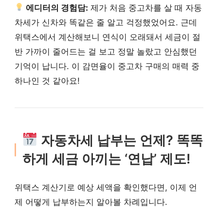
에디터의 경험담:
제가 처음 중고차를 살 때 자동
차세가 신차와 똑같은 줄 알고 걱정했었어요. 근데
위택스에서 계산해보니 연식이 오래돼서 세금이 절
반 가까이 줄어드는 걸 보고 정말 놀랐고 안심했던
기억이 납니다. 이 감면율이 중고차 구매의 매력 중
하나인 것 같아요!
자동차세 납부는 언제? 똑똑
하게 세금 아끼는 ‘연납’ 제도!
위택스 계산기로 예상 세액을 확인했다면, 이제 언
제 어떻게 납부하는지 알아볼 차례입니다.