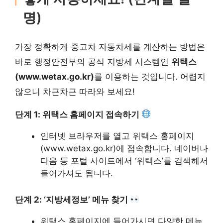
명)
가장 정확하게 중고차 자동차세를 계산하는 방법은
바로 행정안전부의 공식 지방세 시스템인
위택스
(www.wetax.go.kr)
를 이용하는 것입니다. 어렵지
않으니 차근차근 따라와 보세요!
단계 1: 위택스 홈페이지 접속하기
인터넷 브라우저를 열고 위택스 홈페이지
(www.wetax.go.kr)에 접속합니다. 네이버나
다음 등 포털 사이트에서 ‘위택스’를 검색해서
들어가셔도 됩니다.
단계 2: ‘지방세정보’ 메뉴 찾기
위택스 홈페이지에 들어가시면 다양한 메뉴