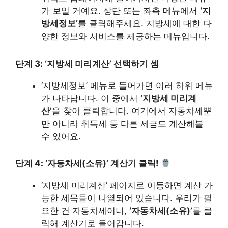
가 보일 거예요. 상단 또는 좌측 메뉴에서
‘지
방세정보’
를 클릭해주세요. 지방세에 대한 다
양한 정보와 서비스를 제공하는 메뉴입니다.
단계 3: ‘지방세 미리계산’ 선택하기 셈
‘지방세정보’ 메뉴로 들어가면 여러 하위 메뉴
가 나타납니다. 이 중에서
‘지방세 미리계
산’
을 찾아 클릭합니다. 여기에서 자동차세뿐
만 아니라 취득세 등 다른 세금도 계산해볼
수 있어요.
단계 4: ‘자동차세(소유)’ 계산기 클릭!
‘지방세 미리계산’ 페이지로 이동하면 계산 가
능한 세목들이 나열되어 있습니다. 우리가 필
요한 건 자동차세이니,
‘자동차세(소유)’
를 클
릭해 계산기로 들어갑니다.