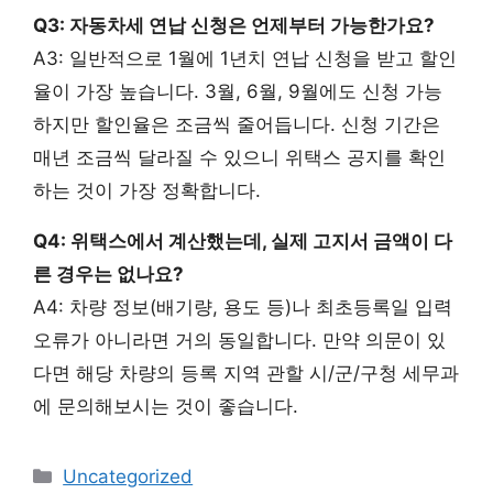
Q3: 자동차세 연납 신청은 언제부터 가능한가요?
A3: 일반적으로 1월에 1년치 연납 신청을 받고 할인
율이 가장 높습니다. 3월, 6월, 9월에도 신청 가능
하지만 할인율은 조금씩 줄어듭니다. 신청 기간은
매년 조금씩 달라질 수 있으니 위택스 공지를 확인
하는 것이 가장 정확합니다.
Q4: 위택스에서 계산했는데, 실제 고지서 금액이 다
른 경우는 없나요?
A4: 차량 정보(배기량, 용도 등)나 최초등록일 입력
오류가 아니라면 거의 동일합니다. 만약 의문이 있
다면 해당 차량의 등록 지역 관할 시/군/구청 세무과
에 문의해보시는 것이 좋습니다.
카
Uncategorized