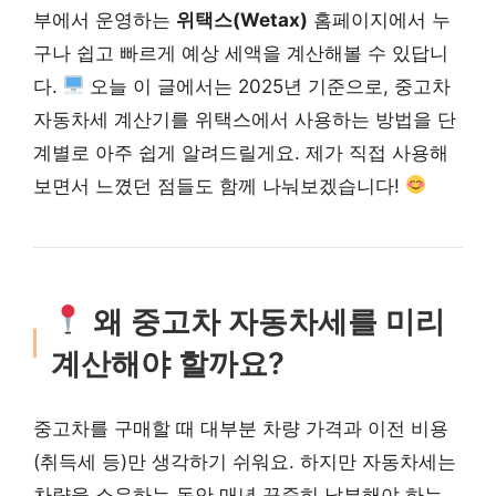
부에서 운영하는
위택스(Wetax)
홈페이지에서 누
구나 쉽고 빠르게 예상 세액을 계산해볼 수 있답니
다.
오늘 이 글에서는 2025년 기준으로, 중고차
자동차세 계산기를 위택스에서 사용하는 방법을 단
계별로 아주 쉽게 알려드릴게요. 제가 직접 사용해
보면서 느꼈던 점들도 함께 나눠보겠습니다!
왜 중고차 자동차세를 미리
계산해야 할까요?
중고차를 구매할 때 대부분 차량 가격과 이전 비용
(취득세 등)만 생각하기 쉬워요. 하지만 자동차세는
차량을 소유하는 동안 매년 꾸준히 납부해야 하는