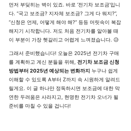
먼저 부딪히는 벽이 있죠. 바로 ‘전기차 보조금’입니
다. “국고 보조금? 지자체 보조금? 그게 다 뭐지?”,
“신청은 언제, 어떻게 해야 해?” 등등 머릿속이 복잡
해지기 시작합니다. 저도 처음 전기차를 알아볼 때
이 부분이 가장 헷갈리고 어렵게 느껴졌습니다. 😥
그래서 준비했습니다! 오늘은 2025년 전기차 구매
를 계획하고 계신 분들을 위해,
전기차 보조금 신청
방법부터 2025년 예상되는 변화까지
누구나 쉽게
이해할 수 있도록 A부터 Z까지 속 시원하게 알려드
릴게요. 이 글 하나만 정독하시면 보조금에 대한 막
연한 두려움은 사라지고, 현명한 전기차 오너가 될
준비를 마칠 수 있을 겁니다!