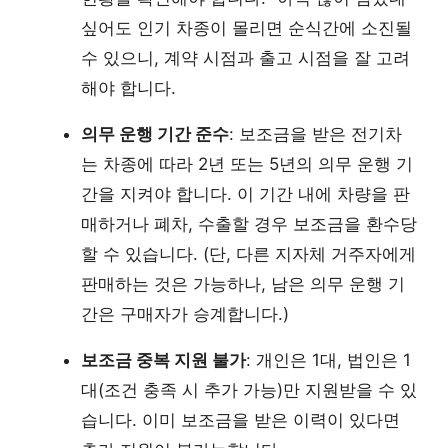
싶어도 인기 차종이 몰리면 순식간에 소진될
수 있으니, 계약 시점과 출고 시점을 잘 고려
해야 합니다.
의무 운행 기간 준수
: 보조금을 받은 전기차
는 차종에 따라 2년 또는 5년의 의무 운행 기
간을 지켜야 합니다. 이 기간 내에 차량을 판
매하거나 폐차, 수출할 경우 보조금을 환수당
할 수 있습니다. (단, 다른 지자체 거주자에게
판매하는 것은 가능하나, 남은 의무 운행 기
간은 구매자가 승계합니다.)
보조금 중복 지원 불가
: 개인은 1대, 법인은 1
대(조건 충족 시 추가 가능)만 지원받을 수 있
습니다. 이미 보조금을 받은 이력이 있다면