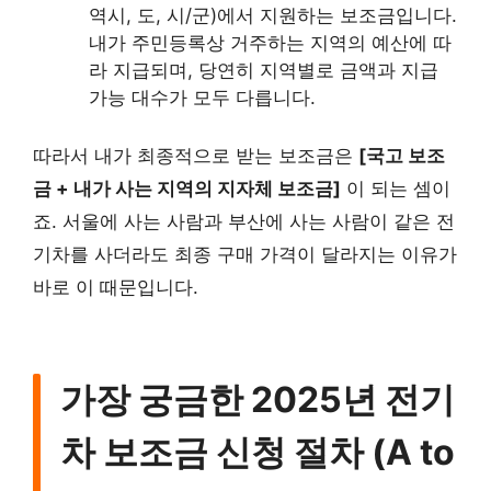
역시, 도, 시/군)에서 지원하는 보조금입니다.
내가 주민등록상 거주하는 지역의 예산에 따
라 지급되며, 당연히 지역별로 금액과 지급
가능 대수가 모두 다릅니다.
따라서 내가 최종적으로 받는 보조금은
[국고 보조
금 + 내가 사는 지역의 지자체 보조금]
이 되는 셈이
죠. 서울에 사는 사람과 부산에 사는 사람이 같은 전
기차를 사더라도 최종 구매 가격이 달라지는 이유가
바로 이 때문입니다.
가장 궁금한 2025년 전기
차 보조금 신청 절차 (A to