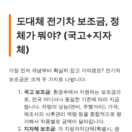
도대체 전기차 보조금, 정
체가 뭐야? (국고+지자
체)
가장 먼저 개념부터 확실히 잡고 가야겠죠? 전기차
보조금은 크게 두 가지로 나뉩니다.
국고 보조금
: 환경부에서 지원하는 보조금으
로, 전국 어디서나 동일한 기준에 따라 지급
됩니다. 차량의 성능(연비, 주행거리), 가격,
제조사의 사후관리 역량 등을 종합적으로 평
가해서 차종별로 금액이 달라집니다.
지자체 보조금
: 각 지방자치단체(특별시, 광