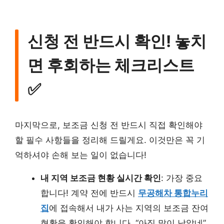
신청 전 반드시 확인! 놓치
면 후회하는 체크리스트
✅
마지막으로, 보조금 신청 전 반드시 직접 확인해야
할 필수 사항들을 정리해 드릴게요. 이것만은 꼭 기
억하셔야 손해 보는 일이 없습니다!
내 지역 보조금 현황 실시간 확인
: 가장 중요
합니다! 계약 전에 반드시
무공해차 통합누리
집
에 접속해서 내가 사는 지역의 보조금 잔여
현황을 확인해야 합니다. “아직 많이 남았네”