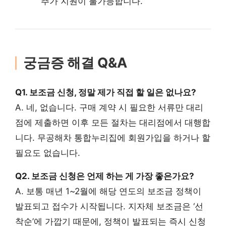
추가 지원이 불가능합니다.
궁금증 해결 Q&A
Q1. 보조금 신청, 정말 제가 직접 할 일은 없나요?
A. 네, 없습니다. 구매 계약 시 필요한 서류만 대리
점에 제출하면 이후 모든 절차는 대리점에서 대행합
니다. 무공해차 통합누리집에 회원가입을 하거나 할
필요도 없습니다.
Q2. 보조금 신청은 언제 하는 게 가장 좋은가요?
A. 보통 매년 1~2월에 해당 연도의 보조금 정책이
발표되고 접수가 시작됩니다. 지자체 보조금은 ‘선
착순’에 가깝기 때문에, 정책이 발표되는 즉시 신청