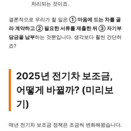
처리되는 것이죠.
결론적으로 우리가 할 일은
① 마음에 드는 차를 골
라 계약하고 ② 필요한 서류를 제출한 뒤 ③ 자기부
담금을 납부
하는 것뿐입니다. 생각보다 훨씬 간단하
죠?
2025년 전기차 보조금,
어떻게 바뀔까? (미리보
기)
매년 전기차 보조금 정책은 조금씩 변화해왔습니다.