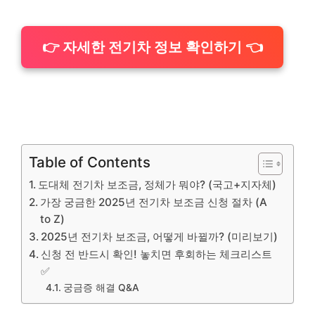
👉 자세한 전기차 정보 확인하기 👈
Table of Contents
도대체 전기차 보조금, 정체가 뭐야? (국고+지자체)
가장 궁금한 2025년 전기차 보조금 신청 절차 (A
to Z)
2025년 전기차 보조금, 어떻게 바뀔까? (미리보기)
신청 전 반드시 확인! 놓치면 후회하는 체크리스트
✅
궁금증 해결 Q&A