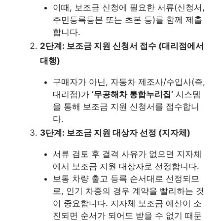
이때, 보조금 신청에 필요한 서류(신청서,
주민등록등본 또는 초본 등)를 함께 제출
합니다.
2단계: 보조금 지원 신청서 접수 (대리점에서
대행)
구매자가 아닌, 자동차 제조사/수입사(즉,
대리점)가
‘무공해차 통합누리집’
시스템
을 통해 보조금 지원 신청서를 접수합니
다.
3단계: 보조금 지원 대상자 선정 (지자체)
서류 검토 후 결격 사유가 없으면 지자체
에서 보조금 지원 대상자로 선정합니다.
보통 차량 출고 등록 순서대로 선정되므
로, 인기 차종의 경우 계약을 빨리하는 것
이 중요합니다. 지자체 보조금 예산이 소
진되면 순서가 되어도 받을 수 없기 때문