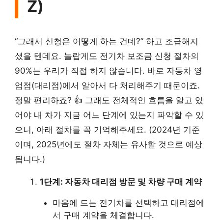
Z)
“그래서 신청은 어떻게 하는 건데?” 하고 조급해지
셨을 텐데요. 놀랍게도 전기차 보조금 신청 절차의
90%는 우리가 직접 하지 않습니다. 바로 자동차 영
업점(대리점)에서 알아서 다 처리해주기 때문이죠.
정말 편리하죠? 👍 그래도 전체적인 흐름을 알고 있
어야 내 차가 지금 어느 단계에 있는지 파악할 수 있
으니, 아래 절차를 꼭 기억해주세요. (2024년 기준
이며, 2025년에도 절차 자체는 유사할 것으로 예상
됩니다.)
1단계: 자동차 대리점 방문 및 차량 구매 계약
마음에 드는 전기차를 선택하고 대리점에
서 구매 계약을 체결합니다.