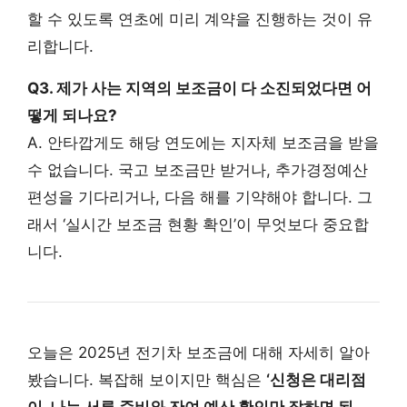
할 수 있도록 연초에 미리 계약을 진행하는 것이 유
리합니다.
Q3. 제가 사는 지역의 보조금이 다 소진되었다면 어
떻게 되나요?
A. 안타깝게도 해당 연도에는 지자체 보조금을 받을
수 없습니다. 국고 보조금만 받거나, 추가경정예산
편성을 기다리거나, 다음 해를 기약해야 합니다. 그
래서 ‘실시간 보조금 현황 확인’이 무엇보다 중요합
니다.
오늘은 2025년 전기차 보조금에 대해 자세히 알아
봤습니다. 복잡해 보이지만 핵심은
‘신청은 대리점