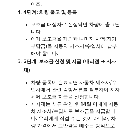
이죠.
4단계: 차량 출고 및 등록
보조금 대상자로 선정되면 차량이 출고됩
니다.
이때 보조금을 제외한 나머지 차액(자기
부담금)을 자동차 제조사/수입사에 납부
해야 합니다.
5단계: 보조금 신청 및 지급 (대리점 → 지자
체)
차량 등록이 완료되면 자동차 제조사/수
입사에서 관련 증빙서류를 첨부하여 지자
체에 보조금 지급을 신청합니다.
지자체는 서류 확인 후
14일 이내
에 자동
차 제조사/수입사로 보조금을 지급합니
다. 우리에게 직접 주는 것이 아니라, 차
량 가격에서 그만큼을 빼주는 방식으로