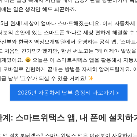
히 바쁜 일상 속에서 시간을 내어 금융기관을 방문하거나 복
매는 일은 생각만 해도 피곤하죠.
25년 현재! 세상이 얼마나 스마트해졌는데요. 이제 자동차세 
러분의 손안에 있는 스마트폰 하나로 세상 편하게 해결할 수
전부와 한국지역정보개발원에서 운영하는 공식 앱, ‘스마트
도 처음엔 긴가민가했지만, 한번 써보고는 “왜 이제야 알았을까
세계였어요.
오늘은 이 스마트위택스 앱을 활용해서 자동
 모바일로 간편하게 끝내는 방법을 자세히 알려드릴게요. 이
금 납부 ‘고수’가 되실 수 있을 거예요!
2025년 자동차세 납부 총정리 바로가기 >
단계: 스마트위택스 앱, 내 폰에 설치하
은 앱 설치부터겠죠? 스마트위택스 앱은 여러분이 사용하시