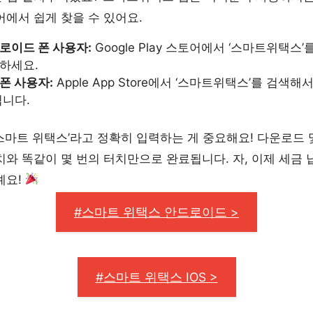
어에서 쉽게 찾을 수 있어요.
로이드 폰 사용자:
Google Play 스토어에서 ‘스마트위택스
하세요.
폰 사용자:
Apple App Store에서 ‘스마트위택스’를 검색
됩니다.
스마트 위택스’라고 정확히 입력하는 게 중요해요! 다운로드 
치와 똑같이 몇 번의 터치만으로 완료됩니다. 자, 이제 세금 
예요!
#스마트 위택스 안드로이드 >
#스마트 위택스 IOS >