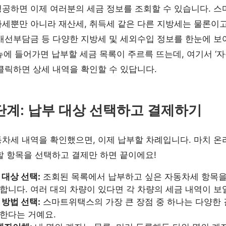
공하면 이제 여러분의 세금 정보를 조회할 수 있습니다. 
세뿐만 아니라 재산세, 취득세 같은 다른 지방세는 물론이고
개선부담금 등 다양한 지방세 및 세외수입 정보를 한눈에 보여
뉴에 들어가면 납부할 세금 목록이 주르륵 뜨는데, 여기서 ‘자
클릭하면 상세 내역을 확인할 수 있답니다.
단계: 납부 대상 선택하고 결제하기
차세 내역을 확인했으면, 이제 납부할 차례입니다. 마치 온
부할 항목을 선택하고 결제만 하면 끝이에요!
 대상 선택:
조회된 목록에서 납부하고 싶은 자동차세 항목
합니다. 여러 대의 차량이 있다면 각 차량의 세금 내역이 보
 방법 선택:
스마트위택스의 가장 큰 장점 중 하나는 다양한
한다는 거예요.