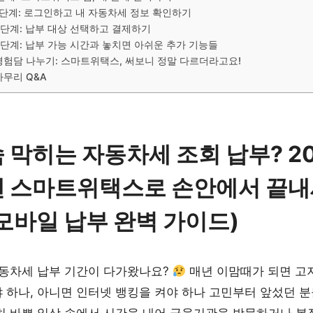
2단계: 로그인하고 내 자동차세 정보 확인하기
3단계: 납부 대상 선택하고 결제하기
4단계: 납부 가능 시간과 놓치면 아쉬운 추가 기능들
경험담 나누기: 스마트위택스, 써보니 정말 다르더라고요!
마무리 Q&A
 막히는 자동차세 조회 납부? 2
엔 스마트위택스로 손안에서 끝내
모바일 납부 완벽 가이드)
자동차세 납부 기간이 다가왔나요?
매년 이맘때가 되면 고
 하나, 아니면 인터넷 뱅킹을 켜야 하나 고민부터 앞섰던 