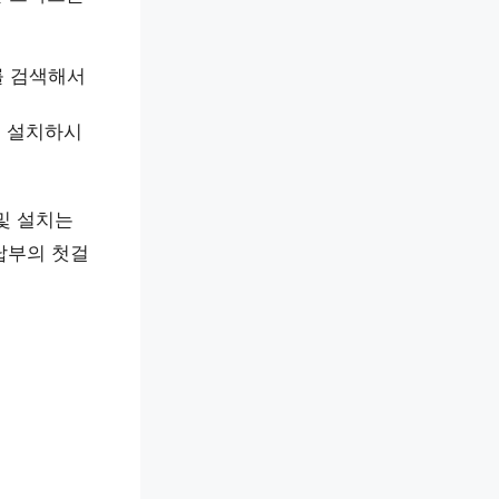
’를 검색해서
해서 설치하시
및 설치는
납부의 첫걸