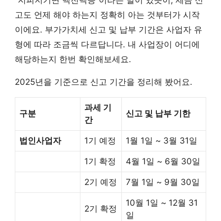
고도 언제 해야 하는지 정확히 아는 것부터가 시작
이에요. 부가가치세 신고 및 납부 기간은 사업자 유
형에 따라 조금씩 다르답니다. 내 사업장이 어디에
해당하는지 한번 확인해보세요.
2025년을 기준으로 신고 기간을 정리해 봤어요.
과세 기
구분
신고 및 납부 기한
간
법인사업자
1기 예정
1월 1일 ~ 3월 31일
1기 확정
4월 1일 ~ 6월 30일
2기 예정
7월 1일 ~ 9월 30일
10월 1일 ~ 12월 31
2기 확정
일