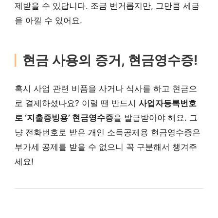
제받을 수 있답니다. 조금 번거롭지만, 그만큼 세금
을 아낄 수 있어요.
현금 사용의 증거, 현금영수증!
혹시 사업 관련 비품을 사거나 식사를 하고 현금으
로 결제하셨나요? 이럴 땐 반드시
사업자등록번호
로 ‘지출증빙용’ 현금영수증
을 발급받아야 해요. 그
냥 전화번호로 받은 개인 소득공제용 현금영수증은
부가세 공제를 받을 수 없으니 꼭 구분해서 챙겨주
세요!