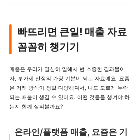
빠뜨리면 큰일! 매출 자료
꼼꼼히 챙기기
매출은 우리가 열심히 일해서 번 소중한 결과물이
자, 부가세 산정의 가장 기본이 되는 자료예요. 요즘
은 거래 방식이 정말 다양해져서, 나도 모르게 누락
되는 매출이 생길 수 있어요. 어떤 것들을 챙겨야 하
는지 함께 살펴볼까요?
온라인/플랫폼 매출, 요즘은 기