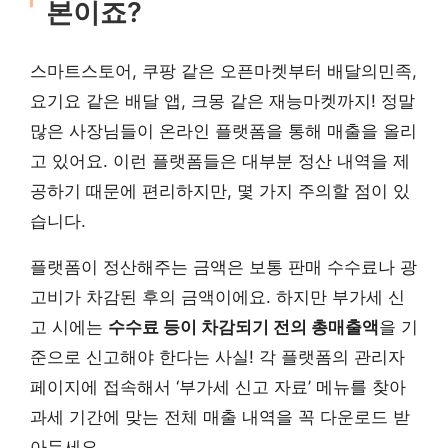
본이죠?
스마트스토어, 쿠팡 같은 오픈마켓부터 배달의민족,
요기요 같은 배달 앱, 크몽 같은 재능마켓까지! 정말
많은 사장님들이 온라인 플랫폼을 통해 매출을 올리
고 있어요. 이런 플랫폼들은 대부분 정산 내역을 제
공하기 때문에 편리하지만, 몇 가지 주의할 점이 있
습니다.
플랫폼이 정산해주는 금액은 보통 판매 수수료나 광
고비가 차감된 후의 금액이에요. 하지만 부가세 신
고 시에는
수수료 등이 차감되기 전의 총매출액
을 기
준으로 신고해야 한다는 사실! 각 플랫폼의 관리자
페이지에 접속해서 ‘부가세 신고 자료’ 메뉴를 찾아
과세 기간에 맞는 전체 매출 내역을 꼭 다운로드 받
아두세요.