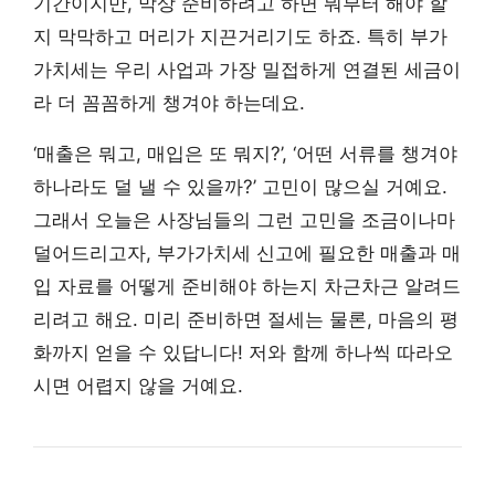
기간이지만, 막상 준비하려고 하면 뭐부터 해야 할
지 막막하고 머리가 지끈거리기도 하죠. 특히 부가
가치세는 우리 사업과 가장 밀접하게 연결된 세금이
라 더 꼼꼼하게 챙겨야 하는데요.
‘매출은 뭐고, 매입은 또 뭐지?’, ‘어떤 서류를 챙겨야
하나라도 덜 낼 수 있을까?’ 고민이 많으실 거예요.
그래서 오늘은 사장님들의 그런 고민을 조금이나마
덜어드리고자, 부가가치세 신고에 필요한 매출과 매
입 자료를 어떻게 준비해야 하는지 차근차근 알려드
리려고 해요. 미리 준비하면 절세는 물론, 마음의 평
화까지 얻을 수 있답니다! 저와 함께 하나씩 따라오
시면 어렵지 않을 거예요.