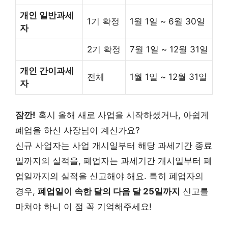
개인 일반과세
1기 확정
1월 1일 ~ 6월 30일
자
2기 확정
7월 1일 ~ 12월 31일
개인 간이과세
전체
1월 1일 ~ 12월 31일
자
잠깐!
혹시 올해 새로 사업을 시작하셨거나, 아쉽게
폐업을 하신 사장님이 계신가요?
신규 사업자는 사업 개시일부터 해당 과세기간 종료
일까지의 실적을, 폐업자는 과세기간 개시일부터 폐
업일까지의 실적을 신고해야 해요. 특히 폐업자의
경우,
폐업일이 속한 달의 다음 달 25일까지
신고를
마쳐야 하니 이 점 꼭 기억해주세요!