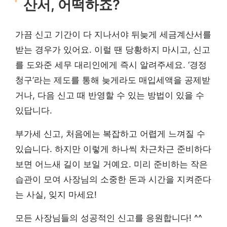
산서, 어떡하죠?
가끔 신고 기간이 다 지나서야 뒤늦게 세금계산서를
받는 경우가 있어요. 이럴 땐 당황하지 마시고, 신고
를 도와준 세무 대리인에게 즉시 알려주세요. ‘경정
청구’라는 제도를 통해 늦게라도 매입세액을 공제받
거나, 다음 신고 때 반영할 수 있는 방법이 있을 수
있답니다.
부가세 신고, 처음에는 복잡하고 어렵게 느껴질 수
있습니다. 하지만 이렇게 하나씩 차근차근 준비하다
보면 어느새 길이 보일 거예요. 미리 준비하는 작은
습관이 모여 사장님의 소중한 돈과 시간을 지켜준다
는 사실, 잊지 마세요!
모든 사장님들의 성공적인 신고를 응원합니다! ^^