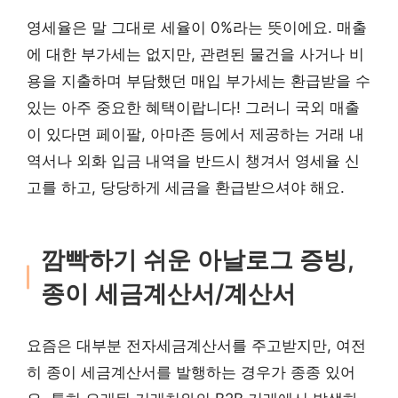
영세율은 말 그대로 세율이 0%라는 뜻이에요. 매출
에 대한 부가세는 없지만, 관련된 물건을 사거나 비
용을 지출하며 부담했던 매입 부가세는 환급받을 수
있는 아주 중요한 혜택이랍니다! 그러니 국외 매출
이 있다면 페이팔, 아마존 등에서 제공하는 거래 내
역서나 외화 입금 내역을 반드시 챙겨서 영세율 신
고를 하고, 당당하게 세금을 환급받으셔야 해요.
깜빡하기 쉬운 아날로그 증빙,
종이 세금계산서/계산서
요즘은 대부분 전자세금계산서를 주고받지만, 여전
히 종이 세금계산서를 발행하는 경우가 종종 있어