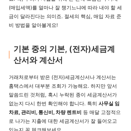
(매입세액)를 얼마나 잘 챙기느냐에 따라 내야 할 세
금이 달라진다는 의미죠. 절세의 핵심, 매입 자료 준
비 방법을 알아볼게요!
기본 중의 기본, (전자)세금계
산서와 계산서
거래처로부터 받은 (전자)세금계산서나 계산서는
홈택스에서 대부분 조회가 가능해요. 하지만 앞서
말씀드린 것처럼, 혹시 누락된 종이 세금계산서가
없는지 다시 한번 확인해야 합니다. 특히
사무실 임
차료, 관리비, 통신비, 차량 렌트비
등 매달 고정적으
로 나가는 지출에 대한 세금계산서가 잘 들어오고
있는지 꼭 체크해보세요.