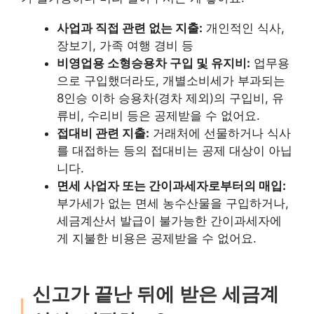
사업과 직접 관련 없는 지출:
개인적인 식사,
장보기, 가족 여행 경비 등
비영업용 소형승용차 구입 및 유지비:
업무용
으로 구입했더라도, 개별소비세가 부과되는
8인승 이하 승용차(경차 제외)의 구입비, 유
류비, 수리비 등은 공제받을 수 없어요.
접대비 관련 지출:
거래처에 선물하거나 식사
를 대접하는 등의 접대비는 공제 대상이 아닙
니다.
면세 사업자 또는 간이과세자로부터의 매입:
부가세가 없는 면세 농수산물을 구입하거나,
세금계산서 발급이 불가능한 간이과세자에
게 지불한 비용은 공제받을 수 없어요.
신고가 끝난 뒤에 받은 세금계