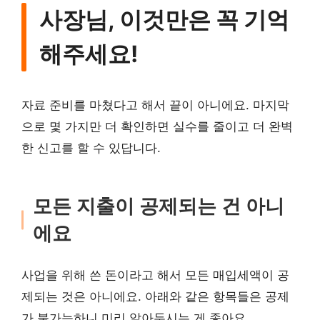
사장님, 이것만은 꼭 기억
해주세요!
자료 준비를 마쳤다고 해서 끝이 아니에요. 마지막
으로 몇 가지만 더 확인하면 실수를 줄이고 더 완벽
한 신고를 할 수 있답니다.
모든 지출이 공제되는 건 아니
에요
사업을 위해 쓴 돈이라고 해서 모든 매입세액이 공
제되는 것은 아니에요. 아래와 같은 항목들은 공제
가 불가능하니 미리 알아두시는 게 좋아요.