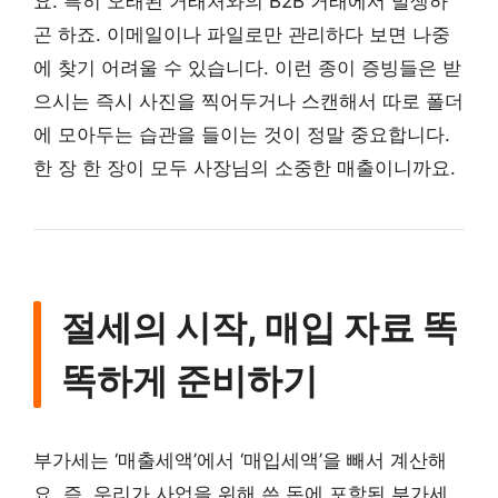
요. 특히 오래된 거래처와의 B2B 거래에서 발생하
곤 하죠. 이메일이나 파일로만 관리하다 보면 나중
에 찾기 어려울 수 있습니다. 이런 종이 증빙들은 받
으시는 즉시 사진을 찍어두거나 스캔해서 따로 폴더
에 모아두는 습관을 들이는 것이 정말 중요합니다.
한 장 한 장이 모두 사장님의 소중한 매출이니까요.
절세의 시작, 매입 자료 똑
똑하게 준비하기
부가세는 ‘매출세액’에서 ‘매입세액’을 빼서 계산해
요. 즉, 우리가 사업을 위해 쓴 돈에 포함된 부가세