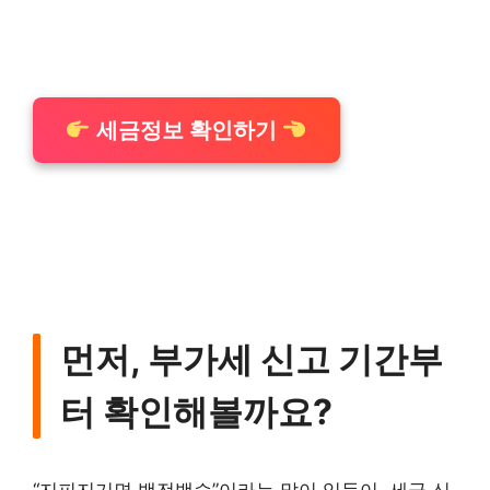
세금정보 확인하기
먼저, 부가세 신고 기간부
터 확인해볼까요?
“지피지기면 백전백승”이라는 말이 있듯이, 세금 신