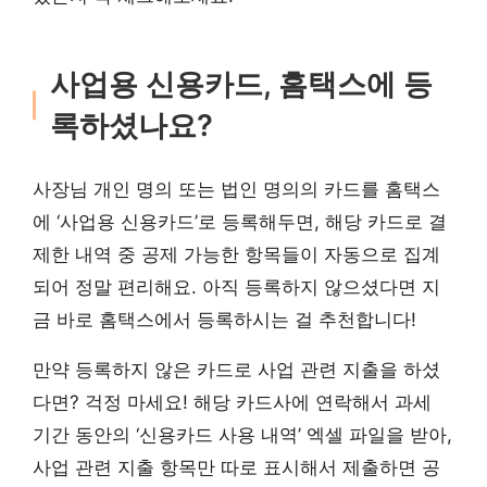
사업용 신용카드, 홈택스에 등
록하셨나요?
사장님 개인 명의 또는 법인 명의의 카드를 홈택스
에 ‘사업용 신용카드’로 등록해두면, 해당 카드로 결
제한 내역 중 공제 가능한 항목들이 자동으로 집계
되어 정말 편리해요. 아직 등록하지 않으셨다면 지
금 바로 홈택스에서 등록하시는 걸 추천합니다!
만약 등록하지 않은 카드로 사업 관련 지출을 하셨
다면? 걱정 마세요! 해당 카드사에 연락해서 과세
기간 동안의 ‘신용카드 사용 내역’ 엑셀 파일을 받아,
사업 관련 지출 항목만 따로 표시해서 제출하면 공