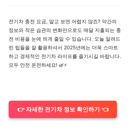
전기차 충전 요금, 알고 보면 어렵지 않죠? 약간의
정보와 작은 습관의 변화만으로도 매달 지출되는 충
전 비용을 눈에 띄게 줄일 수 있습니다. 오늘 알려드
린 팁들을 잘 활용하셔서 2025년에는 더욱 스마트
하고 경제적인 전기차 라이프를 즐기시길 바랍니다.
모두 안전 운전하세요! 🌿⚡️
👉 자세한 전기차 정보 확인하기 👈