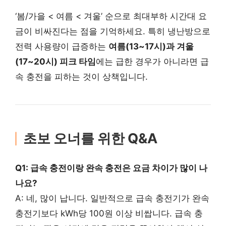
‘봄/가을 < 여름 < 겨울’ 순으로 최대부하 시간대 요
금이 비싸진다는 점을 기억하세요. 특히 냉난방으로
전력 사용량이 급증하는
여름(13~17시)과 겨울
(17~20시) 피크 타임
에는 급한 경우가 아니라면 급
속 충전을 피하는 것이 상책입니다.
초보 오너를 위한 Q&A
Q1: 급속 충전이랑 완속 충전은 요금 차이가 많이 나
나요?
A: 네, 많이 납니다. 일반적으로 급속 충전기가 완속
충전기보다 kWh당 100원 이상 비쌉니다. 급속 충