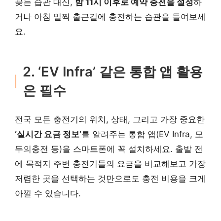
꽂는 습관 대신,
밤 11시 이후로 예약 충전을 설정
하
거나 아침 일찍 출근길에 충전하는 습관을 들여보세
요.
2. ‘EV Infra’ 같은 통합 앱 활용
은 필수
전국 모든 충전기의 위치, 상태, 그리고 가장 중요한
‘실시간 요금 정보’
를 알려주는 통합 앱(EV Infra, 모
두의충전 등)을 스마트폰에 꼭 설치하세요. 출발 전
에 목적지 주변 충전기들의 요금을 비교해보고 가장
저렴한 곳을 선택하는 것만으로도 충전 비용을 크게
아낄 수 있습니다.