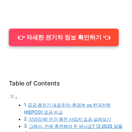
👉 자세한 전기차 정보 확인하기 👈
Table of Contents
공공 충전기 대표주자: 환경부 vs 한국전력
(KEPCO) 요금 비교
각양각색! 민간 충전 사업자 요금 살펴보기
그래서, 언제 충전해야 돈 버나요? 🧐 2025 알뜰