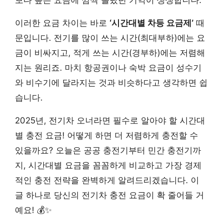
이러한 요금 차이는 바로
‘시간대별 차등 요금제’
때
문입니다. 전기를 많이 쓰는 시간(최대부하)에는 요
금이 비싸지고, 적게 쓰는 시간(경부하)에는 저렴해
지는 원리죠. 마치 항공권이나 숙박 요금이 성수기
와 비수기에 달라지는 것과 비슷하다고 생각하면 쉽
습니다.
2025년, 전기차 오너라면 필수로 알아야 할 시간대
별 충전 요금! 어떻게 하면 더 저렴하게 충전할 수
있을까요? 오늘은 공공 충전기부터 민간 충전기까
지, 시간대별 요금을 꼼꼼하게 비교하고 가장 경제
적인 충전 전략을 완벽하게 알려드리겠습니다. 이
글 하나로 당신의 전기차 충전 요금이 확 줄어들 거
예요! 💰✨