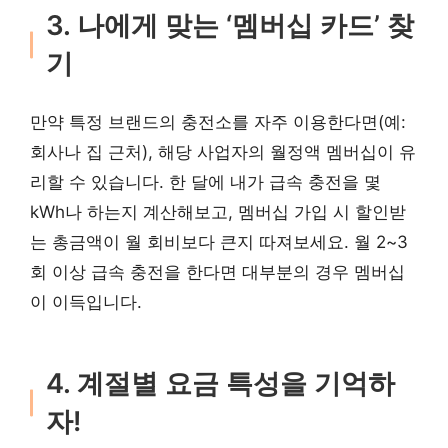
3. 나에게 맞는 ‘멤버십 카드’ 찾
기
만약 특정 브랜드의 충전소를 자주 이용한다면(예:
회사나 집 근처), 해당 사업자의 월정액 멤버십이 유
리할 수 있습니다. 한 달에 내가 급속 충전을 몇
kWh나 하는지 계산해보고, 멤버십 가입 시 할인받
는 총금액이 월 회비보다 큰지 따져보세요. 월 2~3
회 이상 급속 충전을 한다면 대부분의 경우 멤버십
이 이득입니다.
4. 계절별 요금 특성을 기억하
자!