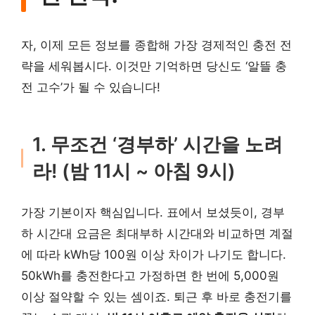
자, 이제 모든 정보를 종합해 가장 경제적인 충전 전
략을 세워봅시다. 이것만 기억하면 당신도 ‘알뜰 충
전 고수’가 될 수 있습니다!
1. 무조건 ‘경부하’ 시간을 노려
라! (밤 11시 ~ 아침 9시)
가장 기본이자 핵심입니다. 표에서 보셨듯이, 경부
하 시간대 요금은 최대부하 시간대와 비교하면 계절
에 따라 kWh당 100원 이상 차이가 나기도 합니다.
50kWh를 충전한다고 가정하면 한 번에 5,000원
이상 절약할 수 있는 셈이죠. 퇴근 후 바로 충전기를