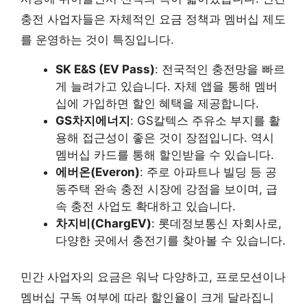
충전 사업자들은 자체적인 요금 정책과 멤버십 제도
를 운영하는 것이 특징입니다.
SK E&S (EV Pass)
: 전국적인 충전망을 빠르
게 늘려가고 있습니다. 자체 앱을 통해 멤버
십에 가입하면 할인 혜택을 제공합니다.
GS차지에너지
: GS칼텍스 주유소 부지를 활
용해 접근성이 좋은 것이 장점입니다. 역시
멤버십 카드를 통해 할인받을 수 있습니다.
에버온(Everon)
: 주로 아파트나 빌딩 등 공
동주택 완속 충전 시장에 강점을 보이며, 급
속 충전 사업도 확대하고 있습니다.
차지비(ChargEV)
: 롯데정보통신 자회사로,
다양한 곳에서 충전기를 찾아볼 수 있습니다.
민간 사업자의 요금은 워낙 다양하고, 프로모션이나
멤버십 구독 여부에 따라 할인율이 크게 달라집니