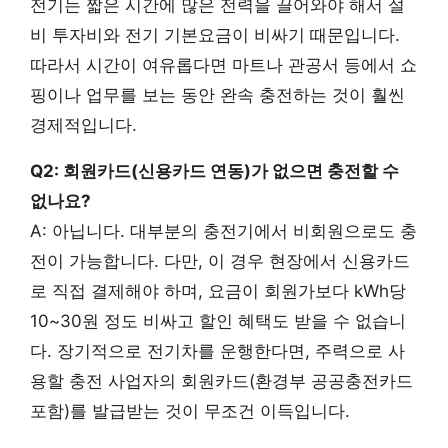
전기는 짧은 시간에 많은 전력을 끌어와야 해서 설
비 투자비와 전기 기본요금이 비싸기 때문입니다.
따라서 시간이 여유롭다면 마트나 관공서 등에서 쇼
핑이나 업무를 보는 동안 완속 충전하는 것이 훨씬
경제적입니다.
Q2: 회원카드(신용카드 연동)가 없으면 충전할 수
없나요?
A: 아닙니다. 대부분의 충전기에서 비회원으로도 충
전이 가능합니다. 다만, 이 경우 현장에서 신용카드
로 직접 결제해야 하며, 요금이 회원가보다 kWh당
10~30원 정도 비싸고 할인 혜택도 받을 수 없습니
다. 장기적으로 전기차를 운행한다면, 주력으로 사
용할 충전 사업자의 회원카드(환경부 공공충전카드
포함)를 발급받는 것이 무조건 이득입니다.