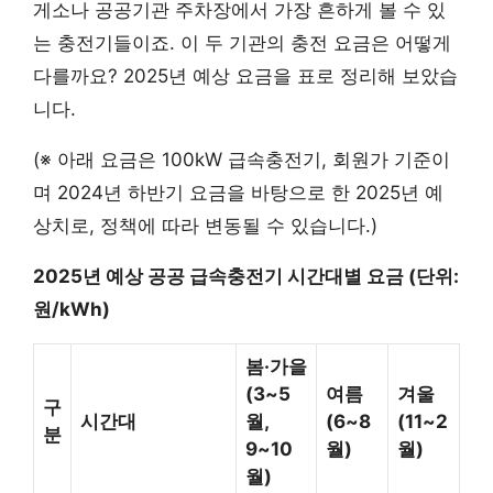
게소나 공공기관 주차장에서 가장 흔하게 볼 수 있
는 충전기들이죠. 이 두 기관의 충전 요금은 어떻게
다를까요? 2025년 예상 요금을 표로 정리해 보았습
니다.
(※ 아래 요금은 100kW 급속충전기, 회원가 기준이
며 2024년 하반기 요금을 바탕으로 한 2025년 예
상치로, 정책에 따라 변동될 수 있습니다.)
2025년 예상 공공 급속충전기 시간대별 요금 (단위:
원/kWh)
봄·가을
(3~5
여름
겨울
구
시간대
월,
(6~8
(11~2
분
9~10
월)
월)
월)