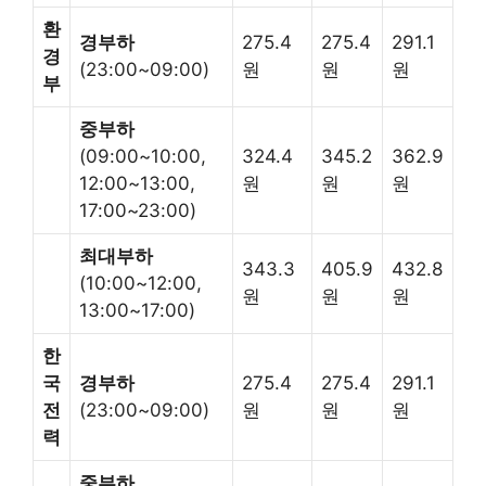
환
경부하
275.4
275.4
291.1
경
(23:00~09:00)
원
원
원
부
중부하
(09:00~10:00,
324.4
345.2
362.9
12:00~13:00,
원
원
원
17:00~23:00)
최대부하
343.3
405.9
432.8
(10:00~12:00,
원
원
원
13:00~17:00)
한
국
경부하
275.4
275.4
291.1
전
(23:00~09:00)
원
원
원
력
중부하