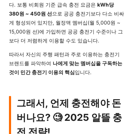
다. 보통 비회원 기준 급속 충전 요금은
kWh당
380원 ~ 450원 선
으로 공공 충전기보다 다소 비싸
게 형성되어 있지만, 월정액 멤버십(월 5,000원 ~
15,000원 선)에 가입하면 공공 충전기 수준이나 그
보다 더 저렴하게 이용할 수도 있습니다.
따라서 자신의 주행 패턴과 주로 이용하는 충전기
브랜드를 파악하여
나에게 맞는 멤버십을 구독하는
것이 민간 충전기 이용의 핵심
입니다.
그래서, 언제 충전해야 돈
버나요? 🧐 2025 알뜰 충
전 전략!