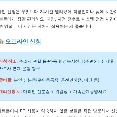
라인 신청은 무엇보다 24시간 열려있어 직장인이나 낮에 시간이
분들에게 정말 편리해요. 다만, 자정 전후로 시스템 점검 시간
수 있으니 이 시간은 피해서 접속하는 게 좋습니다.
오프라인 신청
신청 장소:
주소지 관할 읍·면·동 행정복지센터(주민센터), 제휴
카드사 연계 은행 창구
준비물:
본인 신분증(주민등록증, 운전면허증, 여권 등)
대리신청 시:
대리인 신분증 + 위임장 + 가족관계증명서료
마트폰이나 PC 사용이 익숙하지 않은 분들은 직접 방문해서 신