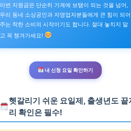
이번 지원금은 단순히 가계에 보탬이 되는 것을 넘어,
우리 동네 소상공인과 자영업자분들에게 큰 힘이 되어
주는 착한 소비의 시작이기도 합니다. 절대 놓치지 말
고 꼭 챙겨가세요!
내 신청 요일 확인하기
헷갈리기 쉬운 요일제, 출생년도 끝
리 확인은 필수!