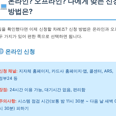
온라인? 오프라인? 나에게 맞는 신
방법은?
일을 확인했다면 이제 신청할 차례죠? 신청 방법은 온라인과 오
두 가지가 있어 편한 쪽으로 선택하면 됩니다.
온라인 신청
신청 채널:
지자체 홈페이지, 카드사 홈페이지·앱, 콜센터, ARS,
정부24 등
장점:
24시간 이용 가능, 대기시간 없음, 편리함
주의사항:
시스템 점검 시간(보통 밤 11시 30분 ~ 다음 날 새벽 
시 30분) 피하기