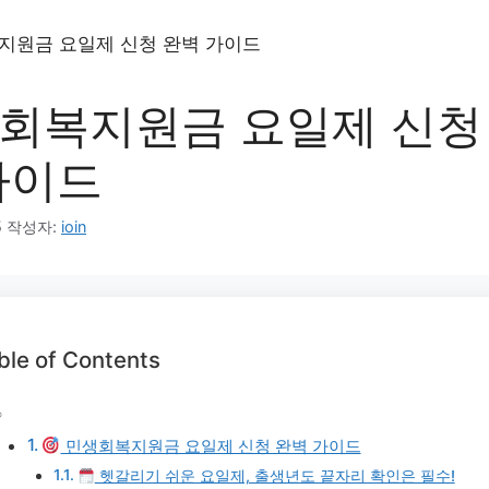
회복지원금 요일제 신청
가이드
5
작성자:
ioin
ble of Contents
민생회복지원금 요일제 신청 완벽 가이드
헷갈리기 쉬운 요일제, 출생년도 끝자리 확인은 필수!