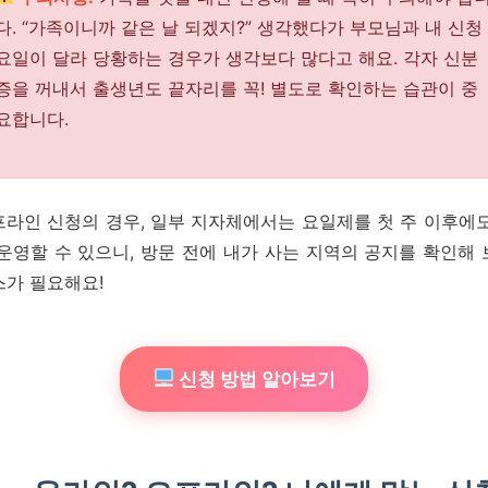
다. “가족이니까 같은 날 되겠지?” 생각했다가 부모님과 내 신청
요일이 달라 당황하는 경우가 생각보다 많다고 해요. 각자 신분
증을 꺼내서 출생년도 끝자리를 꼭! 별도로 확인하는 습관이 중
요합니다.
프라인 신청의 경우, 일부 지자체에서는 요일제를 첫 주 이후에도
운영할 수 있으니, 방문 전에 내가 사는 지역의 공지를 확인해
스가 필요해요!
신청 방법 알아보기