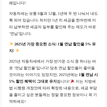
례입니다!
자동차세는 보통 6월과 12월, 1년에 두 번 나눠서 내도
록 되어 있습니다. 하지만 1년 치 세금을 한꺼번에 미
리 납부하면 세금의 일부를 할인해 주는 제도가 바로
‘연납’입니다.
2025년 가장 중요한 소식: 1월 연납 할인율 5% 유
지!
2025년 자동차세에서 가장 반가운 소식 중 하나는 바
로 ‘연납 할인율’입니다! 당초 연납 할인율이 줄어들
것이라는 이야기도 있었지만, 2025년에는
1월 연납 시
5% 할인 혜택이 그대로 유지
됩니다!
이는 지방세
법 시행령 개정안에 따라 확정된 내용으로, 세금 부담
을 줄이고 싶은 분들께는 정말 중요한 정보이니 꼭 기
억하세요!