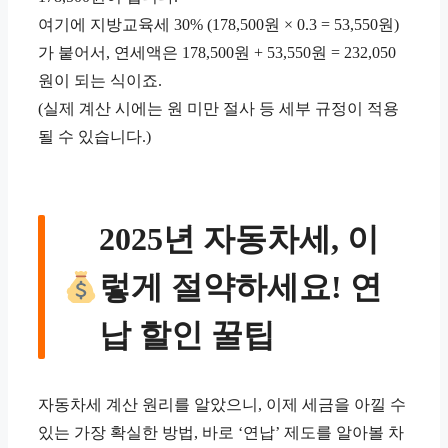
여기에 지방교육세 30% (178,500원 × 0.3 = 53,550원)
가 붙어서, 연세액은 178,500원 + 53,550원 = 232,050
원이 되는 식이죠.
(실제 계산 시에는 원 미만 절사 등 세부 규정이 적용
될 수 있습니다.)
2025년 자동차세, 이
렇게 절약하세요! 연
납 할인 꿀팁
자동차세 계산 원리를 알았으니, 이제 세금을 아낄 수
있는 가장 확실한 방법, 바로 ‘연납’ 제도를 알아볼 차