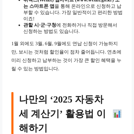
는 스마트폰 앱
을 통해 온라인으로 신청하고 납
부할 수 있습니다. 가장 일반적이고 편리한 방법
이죠!
관할 시·군·구청
에 전화하거나 직접 방문해서
신청하는 방법도 있습니다.
1월 외에도 3월, 6월, 9월에도 연납 신청이 가능하지
만, 보시는 것처럼 할인율이 점차 줄어듭니다. 연초에
미리 신청하고 납부하는 것이 가장 큰 할인 혜택을 누
릴 수 있는 방법입니다.
나만의 ‘2025 자동차
세 계산기’ 활용법 이
해하기