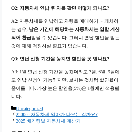
Q2: 자동차세 연납 후 차를 팔면 어떻게 되나요?
A2: 자동차세를 연납하고 차량을 매매하거나 폐차하
는 경우,
남은 기간에 해당하는 자동차세는 일할 계산
되어 환급
받을 수 있습니다. 그러니 연납 할인을 받는
것에 대해 걱정하실 필요가 없습니다.
Q3: 연납 신청 기간을 놓치면 할인을 못 받나요?
A3: 1월 연납 신청 기간을 놓쳤더라도 3월, 6월, 9월에
도 연납 신청이 가능하지만, 보시는 것처럼 할인율이
줄어듭니다. 가장 높은 할인율(5%)은 1월에만 적용됩
니다.
카
Uncategorized
테
2500cc 자동차세 얼마가 나오는 걸까요?
고
2025 배기량별 자동차세 계산기
리