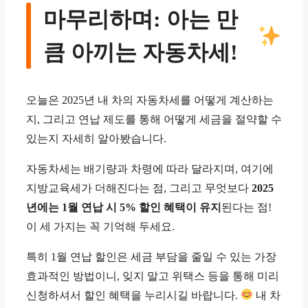
마무리하며: 아는 만
큼 아끼는 자동차세!
오늘은 2025년 내 차의 자동차세를 어떻게 계산하는
지, 그리고 연납 제도를 통해 어떻게 세금을 절약할 수
있는지 자세히 알아봤습니다.
자동차세는 배기량과 차령에 따라 달라지며, 여기에
지방교육세가 더해진다는 점, 그리고 무엇보다
2025
년에는 1월 연납 시 5% 할인 혜택이 유지
된다는 점!
이 세 가지는 꼭 기억해 두세요.
특히 1월 연납 할인은 세금 부담을 줄일 수 있는 가장
효과적인 방법이니, 잊지 말고 위택스 등을 통해 미리
신청하셔서 할인 혜택을 누리시길 바랍니다.
내 차