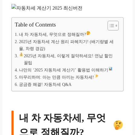
Table of Contents
내 차 자동차세, 무엇으로 정해질까?
2025년 자동차세 계산 원리 파헤치기! (배기량별 세
율, 차령 경감)
2025년 자동차세, 이렇게 절약하세요! 연납 할인
꿀팁
나만의 ‘2025 자동차세 계산기’ 활용법 이해하기
마무리하며: 아는 만큼 아끼는 자동차세!
궁금증 해결! 자동차세 Q&A
내 차 자동차세, 무엇
으로 정해질까?