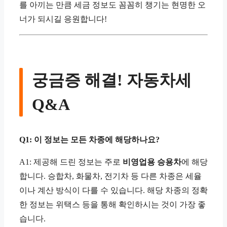
를 아끼는 만큼 세금 정보도 꼼꼼히 챙기는 현명한 오
너가 되시길 응원합니다!
궁금증 해결! 자동차세
Q&A
Q1: 이 정보는 모든 차종에 해당하나요?
A1: 제공해 드린 정보는 주로
비영업용 승용차
에 해당
합니다. 승합차, 화물차, 전기차 등 다른 차종은 세율
이나 계산 방식이 다를 수 있습니다. 해당 차종의 정확
한 정보는 위택스 등을 통해 확인하시는 것이 가장 좋
습니다.