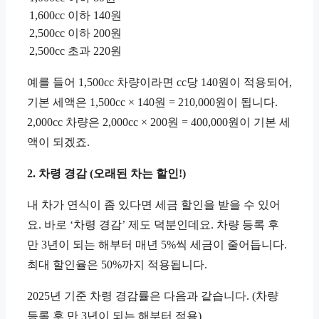
1,600cc 이하
140원
2,500cc 이하
200원
2,500cc 초과
220원
예를 들어 1,500cc 차량이라면 cc당 140원이 적용되어,
기본 세액은 1,500cc × 140원 = 210,000원이 됩니다.
2,000cc 차량은 2,000cc × 200원 = 400,000원이 기본 세
액이 되겠죠.
2. 차령 경감 (오래된 차는 할인!)
내 차가 연식이 좀 있다면 세금 할인을 받을 수 있어
요. 바로 ‘차령 경감’ 제도 덕분인데요. 차량 등록 후
만 3년이 되는 해부터 매년 5%씩 세금이 줄어듭니다.
최대 할인율은 50%까지 적용됩니다.
2025년 기준 차령 경감률은 다음과 같습니다. (차량
등록 후 만 3년이 되는 해부터 적용)