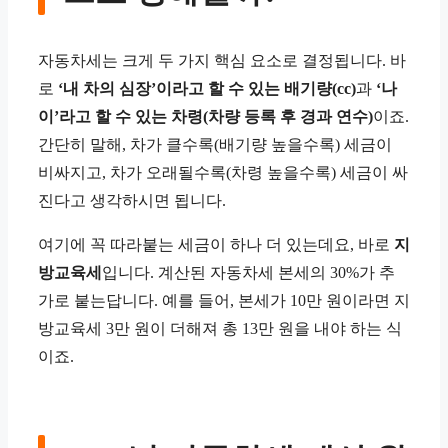
자동차세는 크게 두 가지 핵심 요소로 결정됩니다. 바
로
‘내 차의 심장’이라고 할 수 있는 배기량(cc)
과
‘나
이’라고 할 수 있는 차령(차량 등록 후 경과 연수)
이죠.
간단히 말해, 차가 클수록(배기량 높을수록) 세금이
비싸지고, 차가 오래될수록(차령 높을수록) 세금이 싸
진다고 생각하시면 됩니다.
여기에 꼭 따라붙는 세금이 하나 더 있는데요, 바로
지
방교육세
입니다. 계산된 자동차세 본세의 30%가 추
가로 붙는답니다. 예를 들어, 본세가 10만 원이라면 지
방교육세 3만 원이 더해져 총 13만 원을 내야 하는 식
이죠.