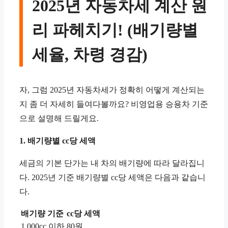
2025년 자동차세 계산 원
리 파헤치기! (배기량별
세율, 차령 경감)
자, 그럼 2025년 자동차세가 정확히 어떻게 계산되는
지 좀 더 자세히 들여다볼까요? 비영업용 승용차 기준
으로 설명해 드릴게요.
1. 배기량별 cc당 세액
세금의 기본 단가는 내 차의 배기량에 따라 달라집니
다. 2025년 기준 배기량별 cc당 세액은 다음과 같습니
다.
배기량 기준
cc당 세액
1,000cc 이하
80원