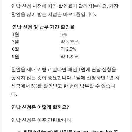
연납 신청 시점에 따라 할인율이 달라지는데요, 가장
할인을 많이 받는 시점은 바로 1월입니다.
연납 신청 및 납부 기간
할인율
1월
5%
3월
약 3.75%
6월
약 2.5%
9월
약 1.25%
할인을 제대로 받고 싶다면 매년 1월에 연납 신청을
놓치지 않는 것이 중요합니다. 1월에 신청하면 1년 치
세금에서 5%를 할인받고 한 번에 납부할 수 있습니
다.
연납 신청은 어떻게 할까요?
연납 신청은 아주 간편합니다.
위택스(Wetax) 웹사이트 (www.wetax.go.kr) 또