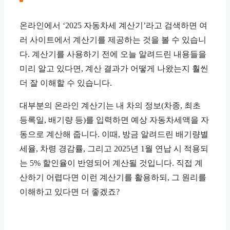
온라인에서 ‘2025 자동차세 계산기’라고 검색하면 여
러 사이트에서 계산기를 제공하는 것을 볼 수 있습니
다. 계산기를 사용하기 전에 오늘 알려드린 내용들을
미리 알고 있다면, 계산 결과가 어떻게 나왔는지 훨씬
더 잘 이해할 수 있습니다.
대부분의 온라인 계산기는 내 차의 정보(차종, 최초
등록일, 배기량 등)를 입력하면 예상 자동차세액을 자
동으로 계산해 줍니다. 이때, 방금 알려드린 배기량별
세율, 차령 경감률, 그리고 2025년 1월 연납 시 적용되
는 5% 할인율이 반영되어 계산될 것입니다. 직접 계
산하기 어렵다면 이런 계산기를 활용하되, 그 원리를
이해하고 있다면 더 좋겠죠?